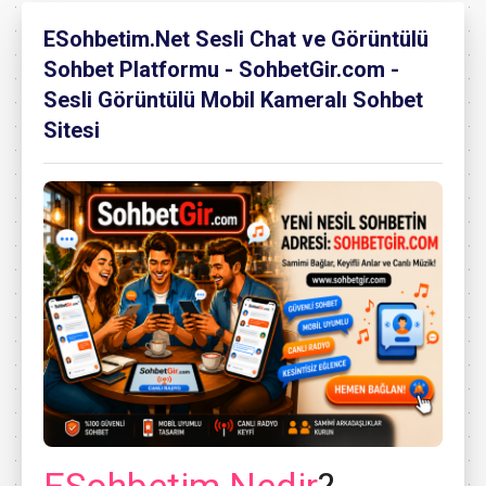
ESohbetim.Net Sesli Chat ve Görüntülü
Sohbet Platformu - SohbetGir.com -
Sesli Görüntülü Mobil Kameralı Sohbet
Sitesi