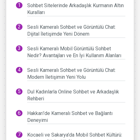
Sohbet Sitelerinde Arkadaşlık Kurmanın Altın
Kuralları
Sesli Kameralı Sohbet ve Görüntülü Chat:
Dijital İletişimde Yeni Dönem
Sesli Kameralı Mobil Görüntülü Sohbet
Nedir? Avantajları ve En İyi Kullanım Alanları
Sesli Kameralı Sohbet ve Görüntülü Chat:
Modern İletişimin Yeni Yolu
Dul Kadınlarla Online Sohbet ve Arkadaşlık
Rehberi
Hakkari’de Kameralı Sohbet ve Bağlantı
Deneyimi
Kocaeli ve Sakarya’da Mobil Sohbet Kültürü: