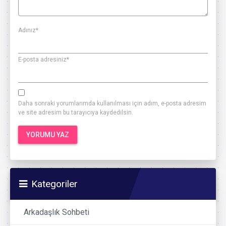
Adınız
*
E-posta adresiniz
*
Daha sonraki yorumlarımda kullanılması için adım, e-posta adresim
ve site adresim bu tarayıcıya kaydedilsin.
Kategoriler
Arkadaşlık Sohbeti