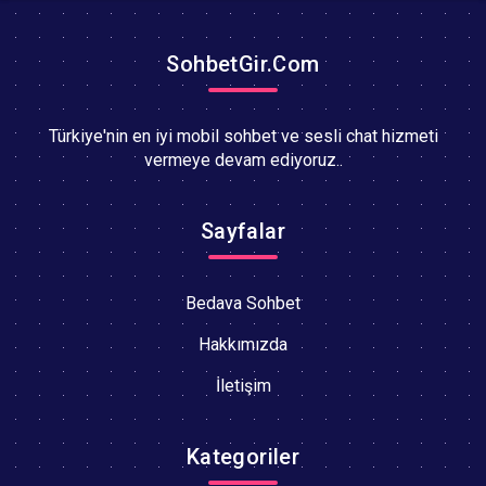
SohbetGir.Com
Türkiye'nin en iyi mobil sohbet ve sesli chat hizmeti
vermeye devam ediyoruz..
Sayfalar
Bedava Sohbet
Hakkımızda
İletişim
Kategoriler