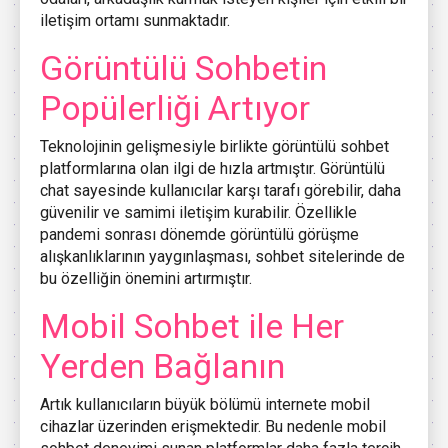
iletişim ortamı sunmaktadır.
Görüntülü Sohbetin
Popülerliği Artıyor
Teknolojinin gelişmesiyle birlikte görüntülü sohbet
platformlarına olan ilgi de hızla artmıştır. Görüntülü
chat sayesinde kullanıcılar karşı tarafı görebilir, daha
güvenilir ve samimi iletişim kurabilir. Özellikle
pandemi sonrası dönemde görüntülü görüşme
alışkanlıklarının yaygınlaşması, sohbet sitelerinde de
bu özelliğin önemini artırmıştır.
Mobil Sohbet ile Her
Yerden Bağlanın
Artık kullanıcıların büyük bölümü internete mobil
cihazlar üzerinden erişmektedir. Bu nedenle mobil