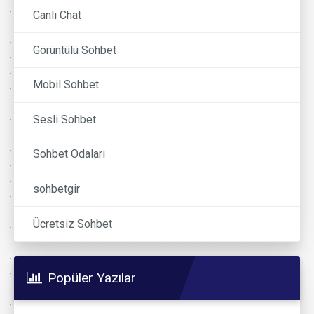
Canlı Chat
Görüntülü Sohbet
Mobil Sohbet
Sesli Sohbet
Sohbet Odaları
sohbetgir
Ücretsiz Sohbet
Popüler Yazılar